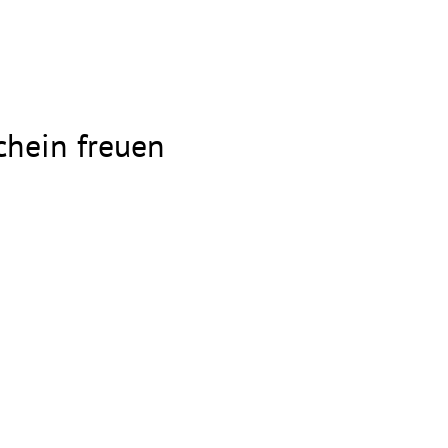
chein freuen