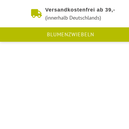
Versandkostenfrei ab 39,-
(innerhalb Deutschlands)
BLUMENZWIEBELN