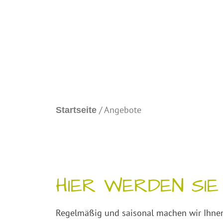
/ Angebote
Startseite
HIER WERDEN SIE F
Regelmäßig und saisonal machen wir Ihnen