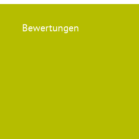
Bewertungen