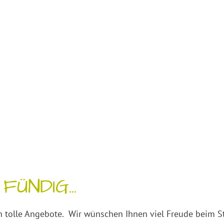
ÜNDIG...
 tolle Angebote. Wir wünschen Ihnen viel Freude beim S