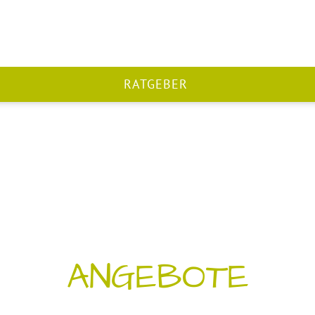
RATGEBER
ANGEBOTE