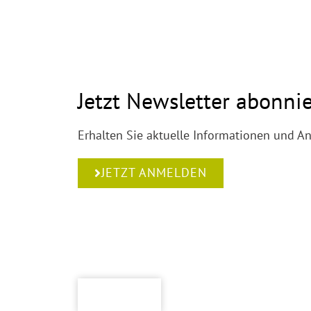
Jetzt Newsletter abonni
Erhalten Sie aktuelle Informationen und A
JETZT ANMELDEN