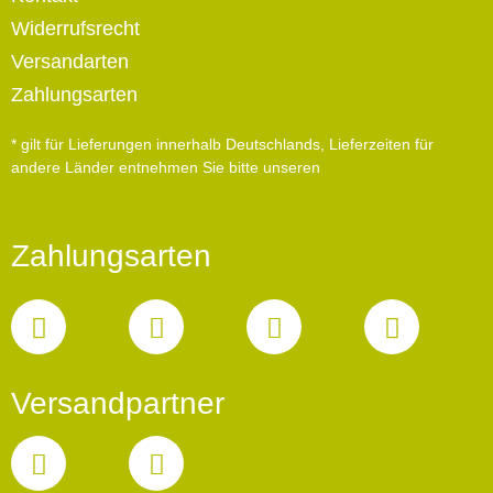
Widerrufsrecht
Versandarten
Zahlungsarten
* gilt für Lieferungen innerhalb Deutschlands, Lieferzeiten für
andere Länder entnehmen Sie bitte unseren
Versandinformationen
Zahlungsarten
Versandpartner