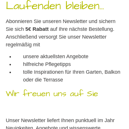
Laufenden bleiben...
Abonnieren Sie unseren Newsletter und sichern
Sie sich
5€ Rabatt
auf Ihre nächste Bestellung.
Anschließend versorgt Sie unser Newsletter
regelmäßig mit
unsere aktuellsten Angebote
hilfreiche Pflegetipps
tolle Inspirationen für Ihren Garten, Balkon
oder die Terrasse
Wir freuen uns auf Sie
Unser Newsletter liefert Ihnen punktuell im Jahr
Neuigkeiten, Angebote und wissenswerte