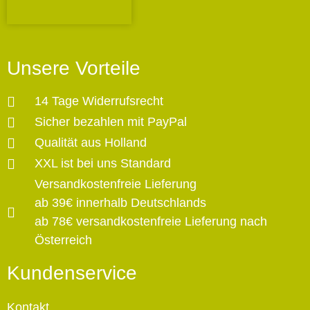
Unsere Vorteile
14 Tage Widerrufsrecht
Sicher bezahlen mit PayPal
Qualität aus Holland
XXL ist bei uns Standard
Versandkostenfreie Lieferung
ab 39€ innerhalb Deutschlands
ab 78€ versandkostenfreie Lieferung nach
Österreich
Kundenservice
Kontakt