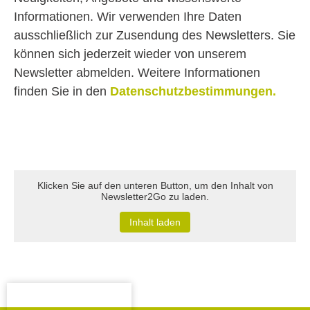
Informationen. Wir verwenden Ihre Daten
ausschließlich zur Zusendung des Newsletters. Sie
können sich jederzeit wieder von unserem
Newsletter abmelden. Weitere Informationen
finden Sie in den
Datenschutzbestimmungen.
Klicken Sie auf den unteren Button, um den Inhalt von
Newsletter2Go zu laden.
Inhalt laden