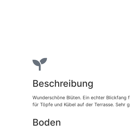
Beschreibung
Wunderschöne Blüten. Ein echter Blickfang 
für Töpfe und Kübel auf der Terrasse. Sehr 
Boden