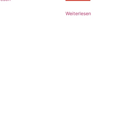
Weiterlesen