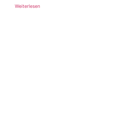
Weiterlesen