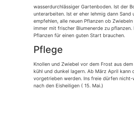
wasserdurchlässiger Gartenboden. Ist der 
unterarbeiten. Ist er eher lehmig dann Sand 
empfehlen, alle neuen Pflanzen ob Zwiebeln
immer mit frischer Blumenerde zu pflanzen. D
Pflanzen für einen guten Start brauchen.
Pflege
Knollen und Zwiebel vor dem Frost aus dem
kühl und dunkel lagern. Ab März April kann
vorgetrieben werden. Ins freie dürfen nicht-
nach den Eisheiligen ( 15. Mai.)