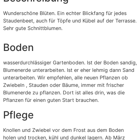
Wunderschöne Blüten. Ein echter Blickfang für jedes
Staudenbeet, auch für Töpfe und Kübel auf der Terrasse.
Sehr gute Schnittblumen.
Boden
wasserdurchlässiger Gartenboden. Ist der Boden sandig,
Blumenerde unterarbeiten. Ist er eher lehmig dann Sand
unterarbeiten. Wir empfehlen, alle neuen Pflanzen ob
Zwiebeln , Stauden oder Bäume, immer mit frischer
Blumenerde zu pflanzen. Dort ist alles drin, was die
Pflanzen für einen guten Start brauchen.
Pflege
Knollen und Zwiebel vor dem Frost aus dem Boden
holen und trocken, kühl und dunkel lagern. Ab März