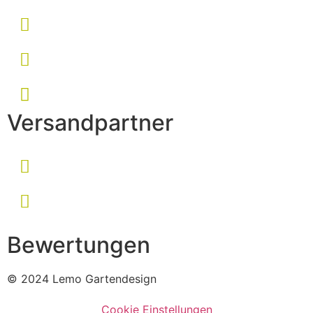
Versandpartner
Bewertungen
© 2024 Lemo Gartendesign
Cookie Einstellungen