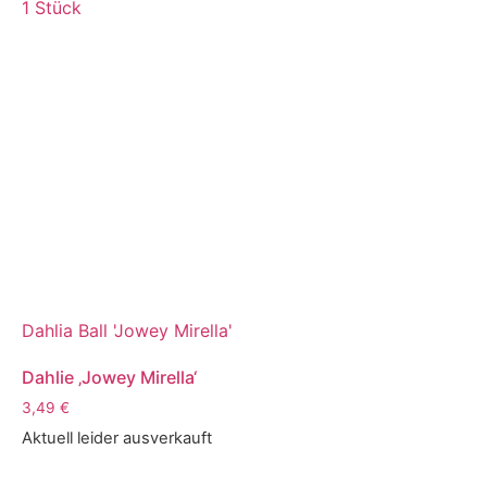
1 Stück
Dahlia Ball 'Jowey Mirella'
Dahlie ‚Jowey Mirella‘
3,49
€
Aktuell leider ausverkauft