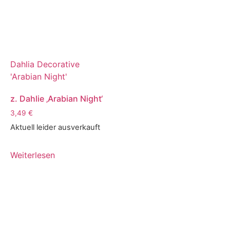
Dahlia Decorative
'Arabian Night'
z. Dahlie ‚Arabian Night‘
3,49
€
Aktuell leider ausverkauft
Weiterlesen