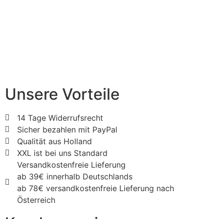
Unsere Vorteile
14 Tage Widerrufsrecht
Sicher bezahlen mit PayPal
Qualität aus Holland
XXL ist bei uns Standard
Versandkostenfreie Lieferung
ab 39€ innerhalb Deutschlands
ab 78€ versandkostenfreie Lieferung nach
Österreich