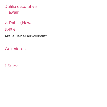
Dahlia decorative
'Hawaii'
z. Dahlie ‚Hawaii‘
3,49
€
Aktuell leider ausverkauft
Weiterlesen
1 Stück