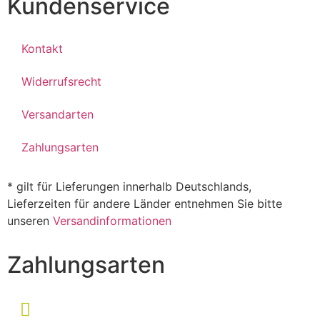
Kundenservice
Kontakt
Widerrufsrecht
Versandarten
Zahlungsarten
* gilt für Lieferungen innerhalb Deutschlands,
Lieferzeiten für andere Länder entnehmen Sie bitte
unseren
Versandinformationen
Zahlungsarten