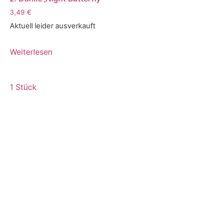
3,49
€
Aktuell leider ausverkauft
Weiterlesen
1 Stück