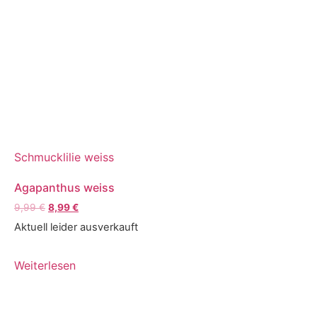
Schmucklilie weiss
Agapanthus weiss
9,99
€
8,99
€
Aktuell leider ausverkauft
Weiterlesen