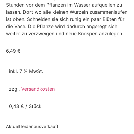
Stunden vor dem Pflanzen im Wasser aufquellen zu
lassen. Dort wo alle kleinen Wurzeln zusammenlaufen
ist oben. Schneiden sie sich ruhig ein paar Blüten für
die Vase. Die Pflanze wird dadurch angeregt sich
weiter zu verzweigen und neue Knospen anzulegen.
6,49
€
inkl. 7 % MwSt.
zzgl.
Versandkosten
0,43
€
/
Stück
Aktuell leider ausverkauft