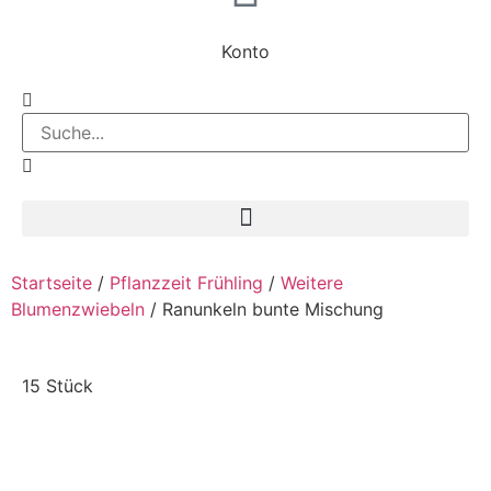
Konto
Startseite
/
Pflanzzeit Frühling
/
Weitere
Blumenzwiebeln
/ Ranunkeln bunte Mischung
15 Stück