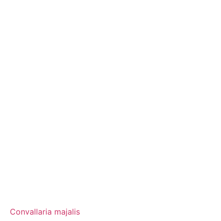
Convallaria majalis