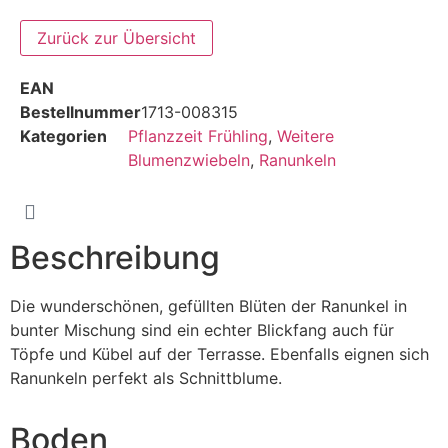
EAN
Bestellnummer
1713-008315
Kategorien
Pflanzzeit Frühling
,
Weitere
Blumenzwiebeln
,
Ranunkeln
Beschreibung
Die wunderschönen, gefüllten Blüten der Ranunkel in
bunter Mischung sind ein echter Blickfang auch für
Töpfe und Kübel auf der Terrasse. Ebenfalls eignen sich
Ranunkeln perfekt als Schnittblume.
Boden