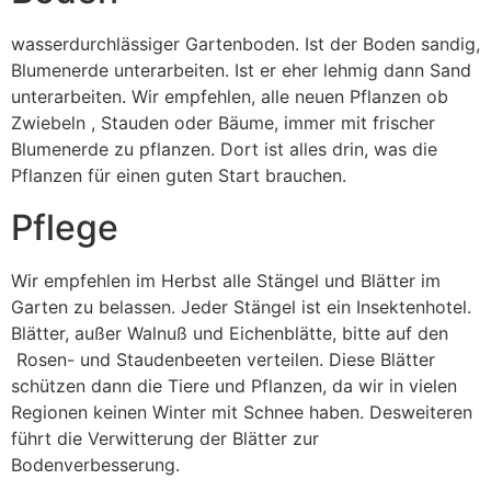
wasserdurchlässiger Gartenboden. Ist der Boden sandig,
Blumenerde unterarbeiten. Ist er eher lehmig dann Sand
unterarbeiten. Wir empfehlen, alle neuen Pflanzen ob
Zwiebeln , Stauden oder Bäume, immer mit frischer
Blumenerde zu pflanzen. Dort ist alles drin, was die
Pflanzen für einen guten Start brauchen.
Pflege
Wir empfehlen im Herbst alle Stängel und Blätter im
Garten zu belassen. Jeder Stängel ist ein Insektenhotel.
Blätter, außer Walnuß und Eichenblätte, bitte auf den
Rosen- und Staudenbeeten verteilen. Diese Blätter
schützen dann die Tiere und Pflanzen, da wir in vielen
Regionen keinen Winter mit Schnee haben. Desweiteren
führt die Verwitterung der Blätter zur
Bodenverbesserung.