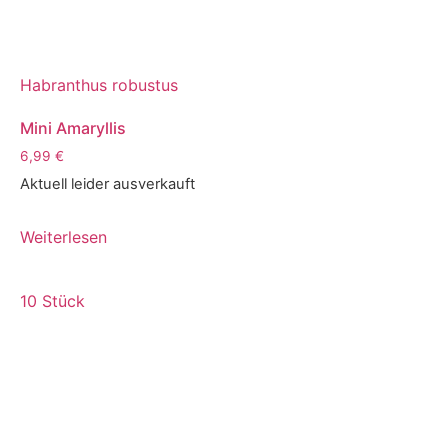
Habranthus robustus
Mini Amaryllis
6,99
€
Aktuell leider ausverkauft
Weiterlesen
10 Stück