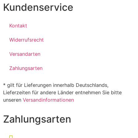
Kundenservice
Kontakt
Widerrufsrecht
Versandarten
Zahlungsarten
* gilt für Lieferungen innerhalb Deutschlands,
Lieferzeiten für andere Länder entnehmen Sie bitte
unseren
Versandinformationen
Zahlungsarten