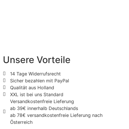
Unsere Vorteile
14 Tage Widerrufsrecht
Sicher bezahlen mit PayPal
Qualität aus Holland
XXL ist bei uns Standard
Versandkostenfreie Lieferung
ab 39€ innerhalb Deutschlands
ab 78€ versandkostenfreie Lieferung nach
Österreich