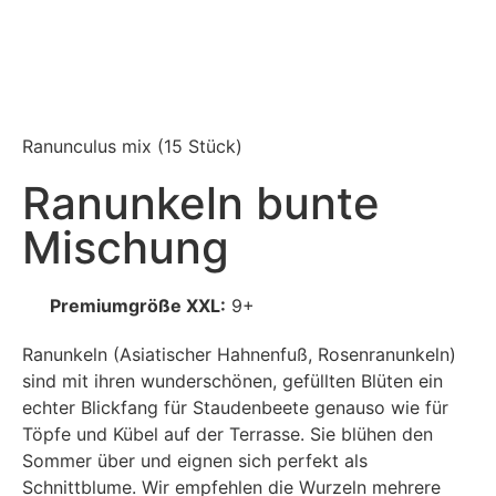
Ranunculus mix
(15 Stück)
Ranunkeln bunte
Mischung
Premiumgröße XXL:
9+
Ranunkeln (Asiatischer Hahnenfuß, Rosenranunkeln)
sind mit ihren wunderschönen, gefüllten Blüten ein
echter Blickfang für Staudenbeete genauso wie für
Töpfe und Kübel auf der Terrasse. Sie blühen den
Sommer über und eignen sich perfekt als
Schnittblume. Wir empfehlen die Wurzeln mehrere