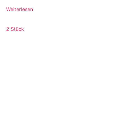
Weiterlesen
2 Stück