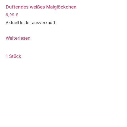
Duftendes weißes Maiglöckchen
6,99
€
Aktuell leider ausverkauft
Weiterlesen
1 Stück