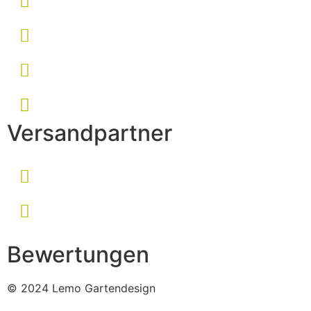
Versandpartner
Bewertungen
© 2024 Lemo Gartendesign