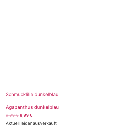
Schmucklilie dunkelblau
Agapanthus dunkelblau
9,99
€
8,99
€
Aktuell leider ausverkauft