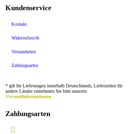
Kundenservice
Kontakt
Widerrufsrecht
Versandarten
Zahlungsarten
* gilt für Lieferungen innerhalb Deutschlands, Lieferzeiten für
andere Länder entnehmen Sie bitte unseren
Versandinformationen
Zahlungsarten