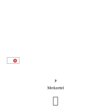
0
Merkzettel