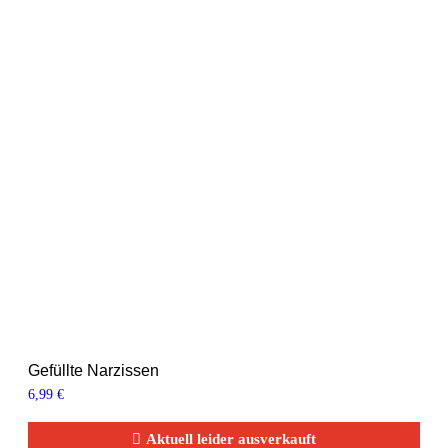
Gefüllte Narzissen
6,99
€
Aktuell leider ausverkauft