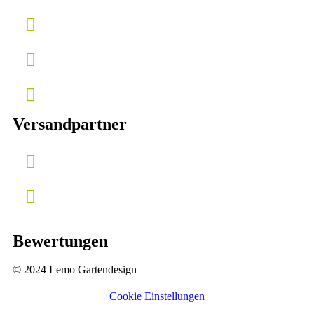
Versandpartner
Bewertungen
© 2024 Lemo Gartendesign
Cookie Einstellungen