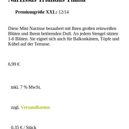
Premiumgröße XXL:
12/14
Diese Mini Narzisse bezaubert mit Ihren großen reinweißen
Blüten und Ihrem betörenden Duft. An jedem Stengel sitzten
1-6 Blüten. Sie eignet sich auch für Balkonkästen, Töpfe und
Kübel auf der Terrasse.
6,99
€
inkl. 7 % MwSt.
zzgl.
Versandkosten
0,35
€
/
Stück