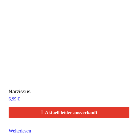
Narzissus
6,99
€
Aktuell leider ausverkauft
Weiterlesen