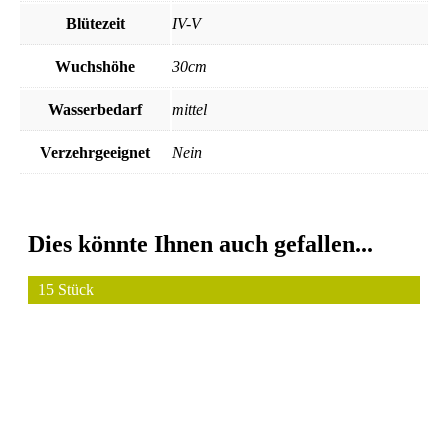
Blütezeit
IV-V
Wuchshöhe
30cm
Wasserbedarf
mittel
Verzehrgeeignet
Nein
Dies könnte Ihnen auch gefallen...
15 Stück