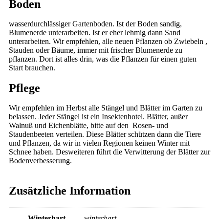
Boden
wasserdurchlässiger Gartenboden. Ist der Boden sandig,
Blumenerde unterarbeiten. Ist er eher lehmig dann Sand
unterarbeiten. Wir empfehlen, alle neuen Pflanzen ob Zwiebeln ,
Stauden oder Bäume, immer mit frischer Blumenerde zu
pflanzen. Dort ist alles drin, was die Pflanzen für einen guten
Start brauchen.
Pflege
Wir empfehlen im Herbst alle Stängel und Blätter im Garten zu
belassen. Jeder Stängel ist ein Insektenhotel. Blätter, außer
Walnuß und Eichenblätte, bitte auf den Rosen- und
Staudenbeeten verteilen. Diese Blätter schützen dann die Tiere
und Pflanzen, da wir in vielen Regionen keinen Winter mit
Schnee haben. Desweiteren führt die Verwitterung der Blätter zur
Bodenverbesserung.
Zusätzliche Information
Winterhart
winterhart