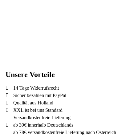
Unsere Vorteile
14 Tage Widerrufsrecht
Sicher bezahlen mit PayPal
Qualität aus Holland
XXL ist bei uns Standard
Versandkostenfreie Lieferung
ab 39€ innerhalb Deutschlands
ab 78€ versandkostenfreie Lieferung nach Österreich