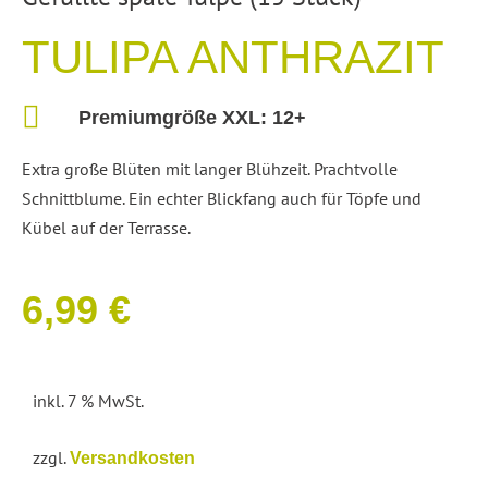
TULIPA ANTHRAZIT
Premiumgröße XXL:
12+
Extra große Blüten mit langer Blühzeit. Prachtvolle
Schnittblume. Ein echter Blickfang auch für Töpfe und
Kübel auf der Terrasse.
6,99
€
inkl. 7 % MwSt.
zzgl.
Versandkosten