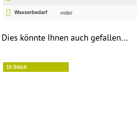
Wasserbedarf
mittel
Dies könnte Ihnen auch gefallen...
15 Stück