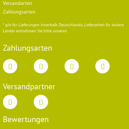
Versandarten
Zahlungsarten
* gilt für Lieferungen innerhalb Deutschlands, Lieferzeiten für andere
Länder entnehmen Sie bitte unseren
Versandinformationen
Zahlungsarten
Versandpartner
Bewertungen