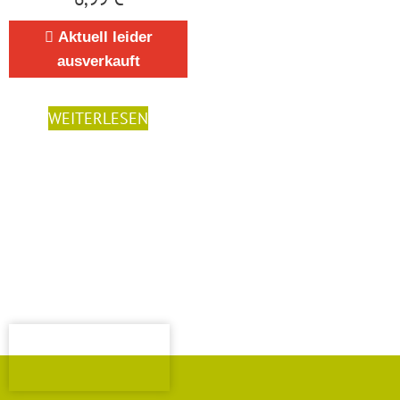
Aktuell leider
ausverkauft
WEITERLESEN