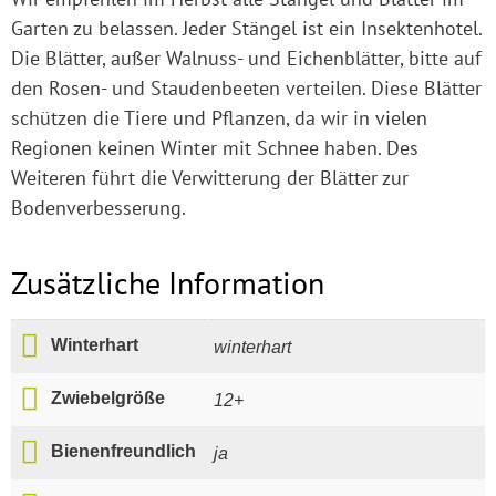
Garten zu belassen. Jeder Stängel ist ein Insektenhotel.
Die Blätter, außer Walnuss- und Eichenblätter, bitte auf
den Rosen- und Staudenbeeten verteilen. Diese Blätter
schützen die Tiere und Pflanzen, da wir in vielen
Regionen keinen Winter mit Schnee haben. Des
Weiteren führt die Verwitterung der Blätter zur
Bodenverbesserung.
Zusätzliche Information
Winterhart
winterhart
Zwiebelgröße
12+
Bienenfreundlich
ja