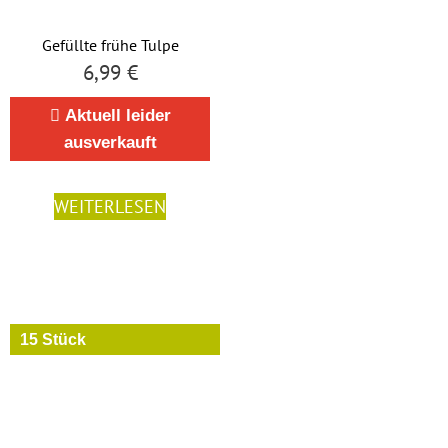
Gefüllte frühe Tulpe
6,99
€
Aktuell leider
ausverkauft
WEITERLESEN
15 Stück