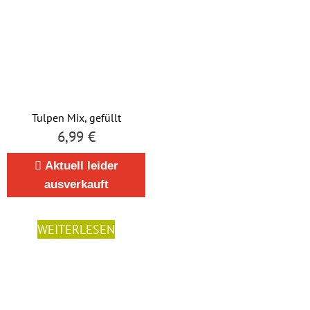
Tulpen Mix, gefüllt
6,99
€
Aktuell leider
ausverkauft
WEITERLESEN