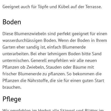
Geeignet auch für Töpfe und Kübel auf der Terrasse.
Boden
Diese Blumenzwiebeln sind perfekt geeignet für einen
wasserdurchlässigen Boden. Wenn der Boden in Ihrem
Garten eher sandig ist, einfach Blumenerde
unterarbeiten. Bei eher lehmigem Boden bitte Sand
untermischen. Generell empfehlen wir alle neuen
Pflanzen ob Zwiebeln, Stauden oder Bäume mit
frischer Blumenerde zu pflanzen. So bekommen die
Pflanzen die Nährstoffe, die sie für einen guten Start
brauchen.
Pflege
Wir empfehlen im Herbst alle Stängel und Blätter im