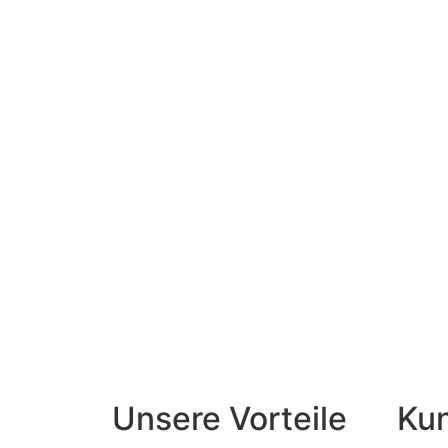
Unsere Vorteile
Ku