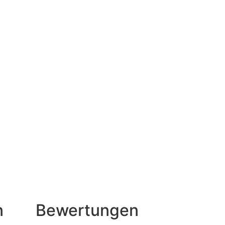
n
Bewertungen