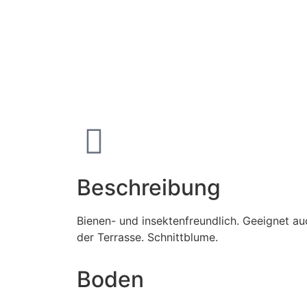
Beschreibung
Bienen- und insektenfreundlich. Geeignet au
der Terrasse. Schnittblume.
Boden