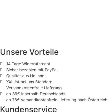
Unsere Vorteile
14 Tage Widerrufsrecht
Sicher bezahlen mit PayPal
Qualität aus Holland
XXL ist bei uns Standard
Versandkostenfreie Lieferung
ab 39€ innerhalb Deutschlands
ab 78€ versandkostenfreie Lieferung nach Österreich
Kundenservice