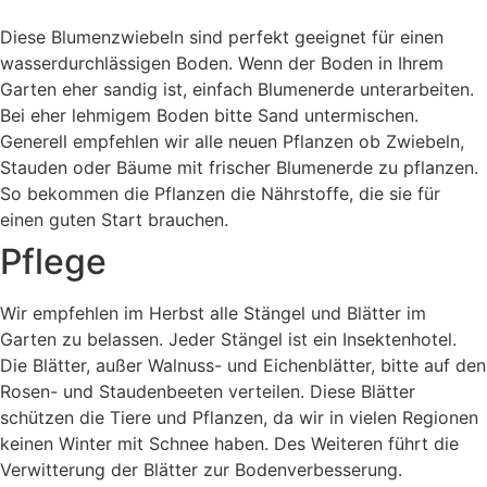
Diese Blumenzwiebeln sind perfekt geeignet für einen
wasserdurchlässigen Boden. Wenn der Boden in Ihrem
Garten eher sandig ist, einfach Blumenerde unterarbeiten.
Bei eher lehmigem Boden bitte Sand untermischen.
Generell empfehlen wir alle neuen Pflanzen ob Zwiebeln,
Stauden oder Bäume mit frischer Blumenerde zu pflanzen.
So bekommen die Pflanzen die Nährstoffe, die sie für
einen guten Start brauchen.
Pflege
Wir empfehlen im Herbst alle Stängel und Blätter im
Garten zu belassen. Jeder Stängel ist ein Insektenhotel.
Die Blätter, außer Walnuss- und Eichenblätter, bitte auf den
Rosen- und Staudenbeeten verteilen. Diese Blätter
schützen die Tiere und Pflanzen, da wir in vielen Regionen
keinen Winter mit Schnee haben. Des Weiteren führt die
Verwitterung der Blätter zur Bodenverbesserung.