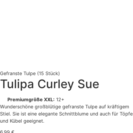
Gefranste Tulpe
(15 Stück)
Tulipa Curley Sue
Premiumgröße XXL:
12+
Wunderschöne großblütige gefranste Tulpe auf kräftigem
Stiel. Sie ist eine elegante Schnittblume und auch für Töpfe
und Kübel geeignet.
6,99
€