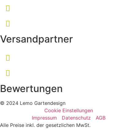
Versandpartner
Bewertungen
© 2024 Lemo Gartendesign
Cookie Einstellungen
Impressum
Datenschutz
AGB
Alle Preise inkl. der gesetzlichen MwSt.