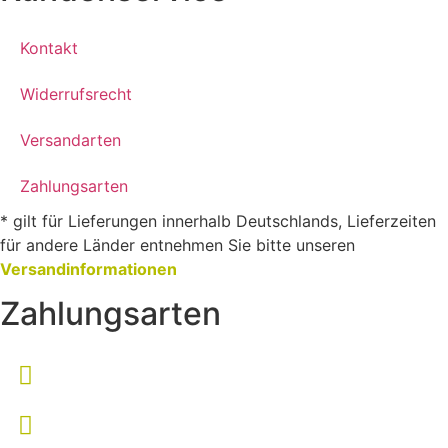
Kontakt
Widerrufsrecht
Versandarten
Zahlungsarten
* gilt für Lieferungen innerhalb Deutschlands, Lieferzeiten
für andere Länder entnehmen Sie bitte unseren
Versandinformationen
Zahlungsarten