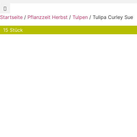
Startseite
/
Pflanzzeit Herbst
/
Tulpen
/ Tulipa Curley Sue
15 Stück