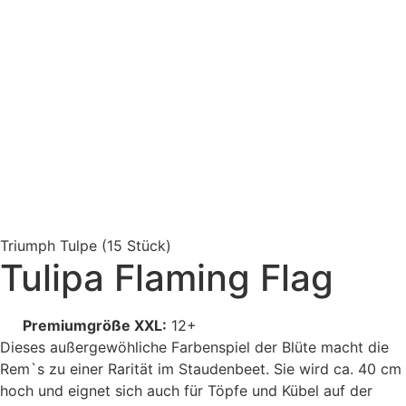
Triumph Tulpe
(15 Stück)
Tulipa Flaming Flag
Premiumgröße XXL:
12+
Dieses außergewöhliche Farbenspiel der Blüte macht die
Rem`s zu einer Rarität im Staudenbeet. Sie wird ca. 40 cm
hoch und eignet sich auch für Töpfe und Kübel auf der