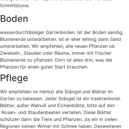
Schnittblume.
Boden
wasserdurchlässiger Gartenboden. Ist der Boden sandig,
Blumenerde unterarbeiten. Ist er eher lehmig dann Sand
unterarbeiten. Wir empfehlen, alle neuen Pflanzen ob
Zwiebeln , Stauden oder Bäume, immer mit frischer
Blumenerde zu pflanzen. Dort ist alles drin, was die
Pflanzen für einen guten Start brauchen.
Pflege
Wir empfehlen im Herbst alle Stängel und Blätter im
Garten zu belassen. Jeder Stängel ist ein Insektenhotel.
Blätter, außer Walnuß und Eichenblätte, bitte auf den
Rosen- und Staudenbeeten verteilen. Diese Blätter
schützen dann die Tiere und Pflanzen, da wir in vielen
Regionen keinen Winter mit Schnee haben. Desweiteren