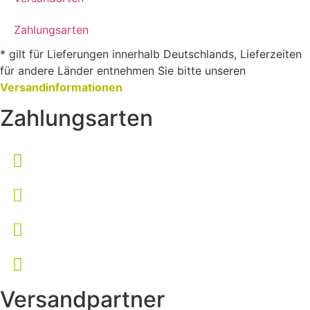
Zahlungsarten
* gilt für Lieferungen innerhalb Deutschlands, Lieferzeiten
für andere Länder entnehmen Sie bitte unseren
Versandinformationen
Zahlungsarten
Versandpartner