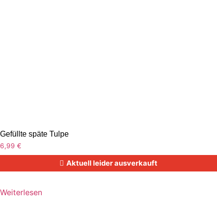
Gefüllte späte Tulpe
6,99
€
Aktuell leider ausverkauft
Weiterlesen