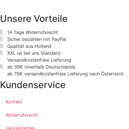
Unsere Vorteile
14 Tage Widerrufsrecht
Sicher bezahlen mit PayPal
Qualität aus Holland
XXL ist bei uns Standard
Versandkostenfreie Lieferung
ab 39€ innerhalb Deutschlands
ab 78€ versandkostenfreie Lieferung nach Österreich
Kundenservice
Kontakt
Widerrufsrecht
Versandarten