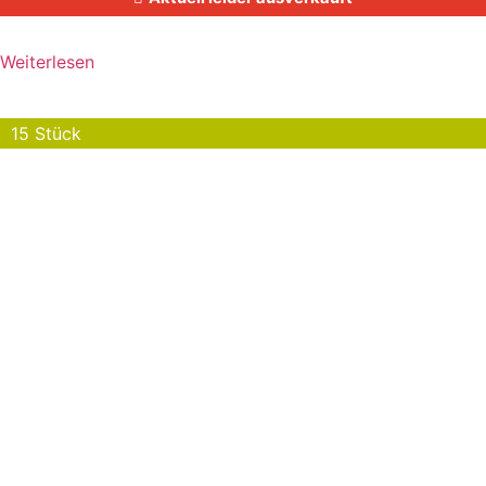
Weiterlesen
15 Stück