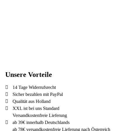
Unsere Vorteile
14 Tage Widerrufsrecht
Sicher bezahlen mit PayPal
Qualität aus Holland
XXL ist bei uns Standard
Versandkostenfreie Lieferung
ab 39€ innerhalb Deutschlands
ab 78€ versandkostenfreie Lieferung nach Österreich