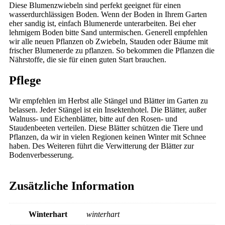
Diese Blumenzwiebeln sind perfekt geeignet für einen
wasserdurchlässigen Boden. Wenn der Boden in Ihrem Garten
eher sandig ist, einfach Blumenerde unterarbeiten. Bei eher
lehmigem Boden bitte Sand untermischen. Generell empfehlen
wir alle neuen Pflanzen ob Zwiebeln, Stauden oder Bäume mit
frischer Blumenerde zu pflanzen. So bekommen die Pflanzen die
Nährstoffe, die sie für einen guten Start brauchen.
Pflege
Wir empfehlen im Herbst alle Stängel und Blätter im Garten zu
belassen. Jeder Stängel ist ein Insektenhotel. Die Blätter, außer
Walnuss- und Eichenblätter, bitte auf den Rosen- und
Staudenbeeten verteilen. Diese Blätter schützen die Tiere und
Pflanzen, da wir in vielen Regionen keinen Winter mit Schnee
haben. Des Weiteren führt die Verwitterung der Blätter zur
Bodenverbesserung.
Zusätzliche Information
Winterhart
winterhart