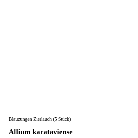
Blauzungen Zierlauch
(5 Stück)
Allium karataviense