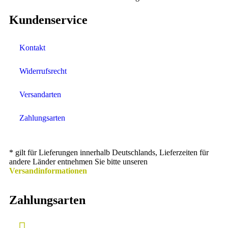
Kundenservice
Kontakt
Widerrufsrecht
Versandarten
Zahlungsarten
* gilt für Lieferungen innerhalb Deutschlands, Lieferzeiten für
andere Länder entnehmen Sie bitte unseren
Versandinformationen
Zahlungsarten