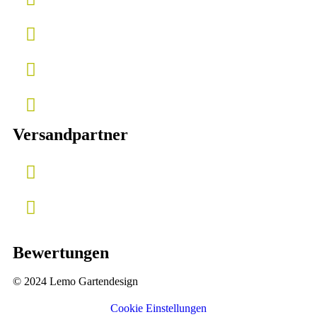
Versandpartner
Bewertungen
© 2024 Lemo Gartendesign
Cookie Einstellungen