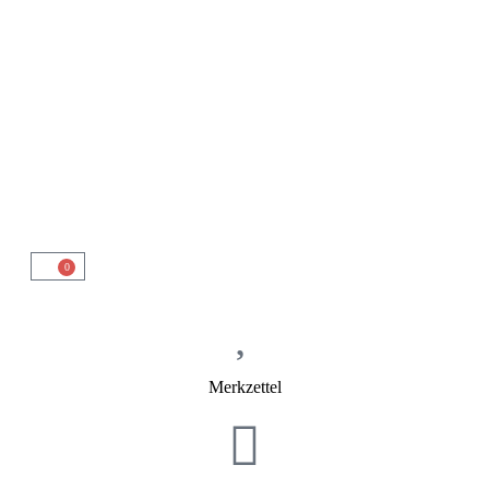
0
Merkzettel