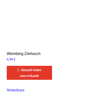
Weinberg Zierlauch
6,99
€
Aktuell leider
ausverkauft
Weiterlesen