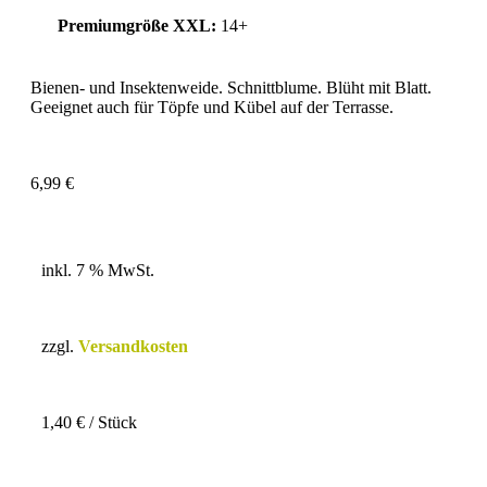
Premiumgröße XXL:
14+
Bienen- und Insektenweide. Schnittblume. Blüht mit Blatt.
Geeignet auch für Töpfe und Kübel auf der Terrasse.
6,99
€
inkl. 7 % MwSt.
zzgl.
Versandkosten
1,40
€
/
Stück