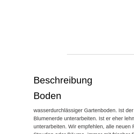
Beschreibung
Boden
wasserdurchlässiger Gartenboden. Ist de
Blumenerde unterarbeiten. Ist er eher le
unterarbeiten. Wir empfehlen, alle neuen 