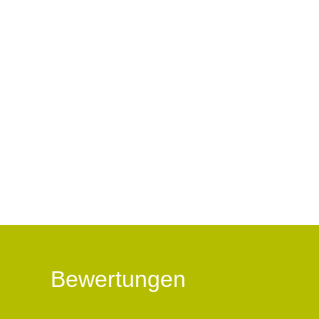
Bewertungen