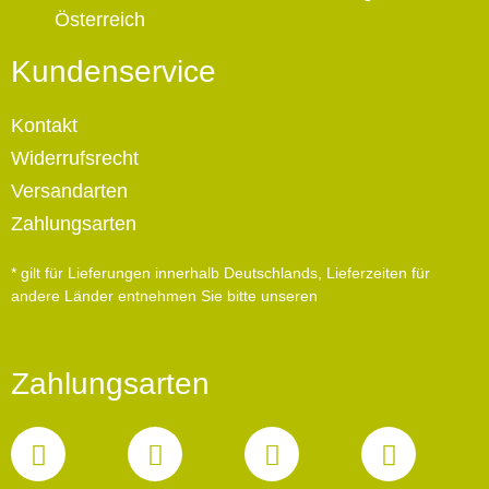
Österreich
Kundenservice
Kontakt
Widerrufsrecht
Versandarten
Zahlungsarten
* gilt für Lieferungen innerhalb Deutschlands, Lieferzeiten für
andere Länder entnehmen Sie bitte unseren
Versandinformationen
Zahlungsarten