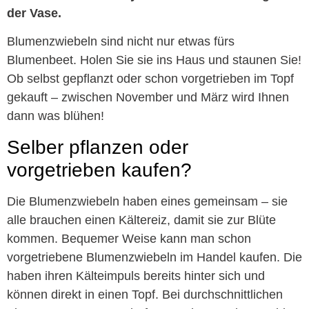
der Vase.
Blumenzwiebeln sind nicht nur etwas fürs
Blumenbeet. Holen Sie sie ins Haus und staunen Sie!
Ob selbst gepflanzt oder schon vorgetrieben im Topf
gekauft – zwischen November und März wird Ihnen
dann was blühen!
Selber pflanzen oder
vorgetrieben kaufen?
Die Blumenzwiebeln haben eines gemeinsam – sie
alle brauchen einen Kältereiz, damit sie zur Blüte
kommen. Bequemer Weise kann man schon
vorgetriebene Blumenzwiebeln im Handel kaufen. Die
haben ihren Kälteimpuls bereits hinter sich und
können direkt in einen Topf. Bei durchschnittlichen