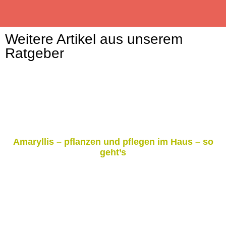
Weitere Artikel aus unserem
Ratgeber
Amaryllis – pflanzen und pflegen im Haus – so
geht’s