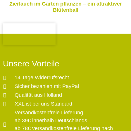
Zierlauch im Garten pflanzen – ein attraktiver
Blütenball
Unsere Vorteile
14 Tage Widerrufsrecht
Sicher bezahlen mit PayPal
Qualität aus Holland
XXL ist bei uns Standard
Versandkostenfreie Lieferung
ab 39€ innerhalb Deutschlands
ab 78€ versandkostenfreie Lieferung nach