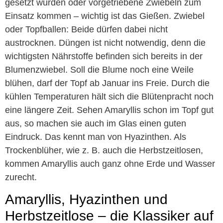
gesetzt wurden oder vorgetriebene Zwiebeln zum
Einsatz kommen – wichtig ist das Gießen. Zwiebel
oder Topfballen: Beide dürfen dabei nicht
austrocknen. Düngen ist nicht notwendig, denn die
wichtigsten Nährstoffe befinden sich bereits in der
Blumenzwiebel. Soll die Blume noch eine Weile
blühen, darf der Topf ab Januar ins Freie. Durch die
kühlen Temperaturen hält sich die Blütenpracht noch
eine längere Zeit. Sehen Amaryllis schon im Topf gut
aus, so machen sie auch im Glas einen guten
Eindruck. Das kennt man von Hyazinthen. Als
Trockenblüher, wie z. B. auch die Herbstzeitlosen,
kommen Amaryllis auch ganz ohne Erde und Wasser
zurecht.
Amaryllis, Hyazinthen und
Herbstzeitlose – die Klassiker auf