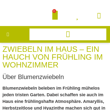
0
ZWIEBELN IM HAUS – EIN
HAUCH VON FRÜHLING IM
WOHNZIMMER
Über Blumenzwiebeln
Blumenzwiebeln beleben im Frühling mühelos
jeden tristen Garten. Dabei schaffen sie auch im
Haus eine frühlingshafte Atmosphäre. Amaryllis,
Herbstzeitlose und Hyazinthe machen sich gut in