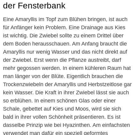
der Fensterbank
Eine Amaryllis im Topf zum Blühen bringen, ist auch
für Anfänger kein Problem. Eine Drainage aus Kies
ist wichtig. Die Zwiebel sollte zu einem Drittel über
dem Boden herausschauen. Am Anfang braucht die
Amaryllis nur wenig Wasser und das nicht direkt auf
der Zwiebel. Erst wenn die Pflanze austreibt, darf
mehr gegossen werden. In einem kühleren Raum hat
man länger von der Blüte. Eigentlich brauchen die
Trockenzwiebeln der Amaryllis und Herbstzeitlose gar
kein Wasser. Die Kraft in ihrer Zwiebel lässt sie auch
so erblühen. In einem schönen Glas oder einer
Schale, gebettet auf Kies und Moos, wird sie sich
bald in ihrer vollen Schönheit präsentieren. Es ist
dasselbe Prinzip wie bei Hyazinthen. Am einfachsten
verwendet man dafür ein speziell geformtes