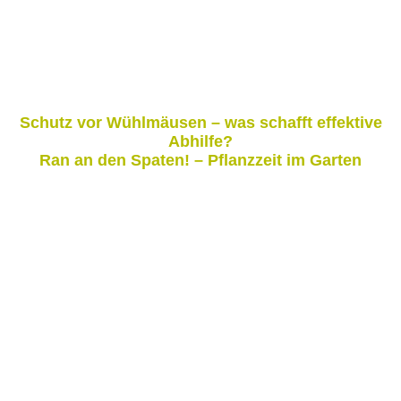
Schutz vor Wühlmäusen – was schafft effektive
Abhilfe?
Ran an den Spaten! – Pflanzzeit im Garten