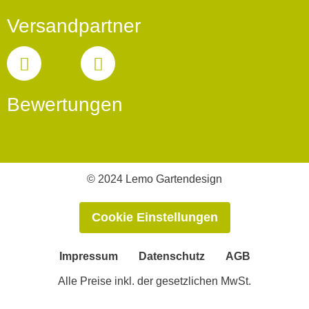
Versandpartner
Bewertungen
© 2024 Lemo Gartendesign
Cookie Einstellungen
Impressum
Datenschutz
AGB
Alle Preise inkl. der gesetzlichen MwSt.