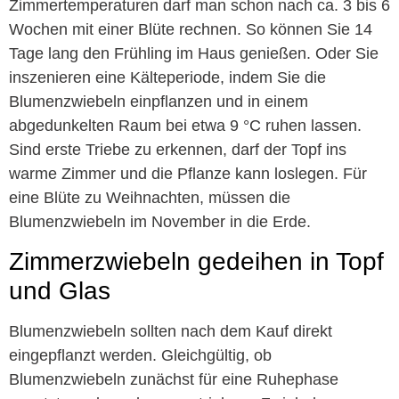
Zimmertemperaturen darf man schon nach ca. 3 bis 6
Wochen mit einer Blüte rechnen. So können Sie 14
Tage lang den Frühling im Haus genießen. Oder Sie
inszenieren eine Kälteperiode, indem Sie die
Blumenzwiebeln einpflanzen und in einem
abgedunkelten Raum bei etwa 9 °C ruhen lassen.
Sind erste Triebe zu erkennen, darf der Topf ins
warme Zimmer und die Pflanze kann loslegen. Für
eine Blüte zu Weihnachten, müssen die
Blumenzwiebeln im November in die Erde.
Zimmerzwiebeln gedeihen in Topf
und Glas
Blumenzwiebeln sollten nach dem Kauf direkt
eingepflanzt werden. Gleichgültig, ob
Blumenzwiebeln zunächst für eine Ruhephase