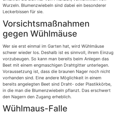
Wurzeln. Blumenzwiebeln sind dabei ein besonderer
Leckerbissen für sie.
Vorsichtsmaßnahmen
gegen Wühlmäuse
Wer sie erst einmal im Garten hat, wird Wühlmäuse
schwer wieder los. Deshalb ist es sinnvoll, ihrem Einzug
vorzubeugen. So kann man bereits beim Anlegen das
Beet mit einem engmaschigen Drahtgitter unterlegen.
Voraussetzung ist, dass die braunen Nager noch nicht
vorhanden sind. Eine andere Möglichkeit in einem
bereits angelegten Beet sind Draht- oder Plastikkörbe,
in die man die Blumenzwiebeln pflanzt. Das erschwert
den Nagern den Zugang erheblich.
Wühlmaus-Falle