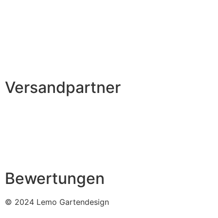
Versandpartner
Bewertungen
© 2024 Lemo Gartendesign