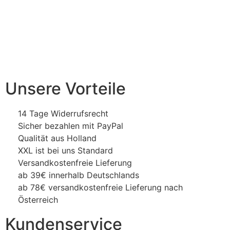
Unsere Vorteile
14 Tage Widerrufsrecht
Sicher bezahlen mit PayPal
Qualität aus Holland
XXL ist bei uns Standard
Versandkostenfreie Lieferung
ab 39€ innerhalb Deutschlands
ab 78€ versandkostenfreie Lieferung nach
Österreich
Kundenservice