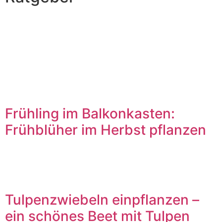
Frühling im Balkonkasten:
Frühblüher im Herbst pflanzen
Tulpenzwiebeln einpflanzen –
ein schönes Beet mit Tulpen