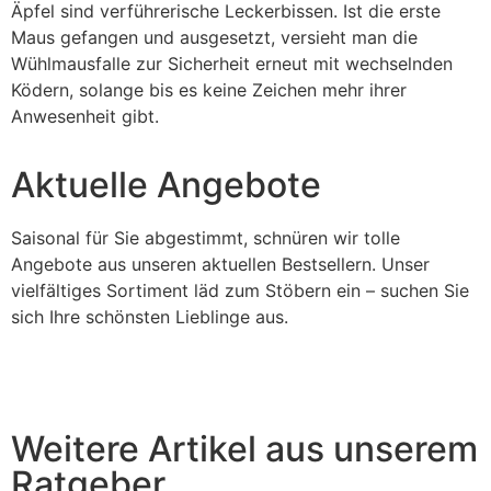
Äpfel sind verführerische Leckerbissen. Ist die erste
Maus gefangen und ausgesetzt, versieht man die
Wühlmausfalle zur Sicherheit erneut mit wechselnden
Ködern, solange bis es keine Zeichen mehr ihrer
Anwesenheit gibt.
Aktuelle Angebote
Saisonal für Sie abgestimmt, schnüren wir tolle
Angebote aus unseren aktuellen Bestsellern. Unser
vielfältiges Sortiment läd zum Stöbern ein – suchen Sie
sich Ihre schönsten Lieblinge aus.
Weitere Artikel aus unserem
Ratgeber