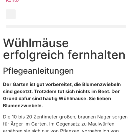
Wühlmäuse
erfolgreich fernhalten
Pflegeanleitungen
Der Garten ist gut vorbereitet, die Blumenzwiebeln
sind gesetzt. Trotzdem tut sich nichts im Beet. Der
Grund dafür sind häufig Wühlmäuse. Sie lieben
Blumenzwiebeln.
Die 10 bis 20 Zentimeter großen, braunen Nager sorgen
für Ärger im Garten. Im Gegensatz zu Maulwürfen
ernähren sie sich nur von Pflanzen, vornehmlich von