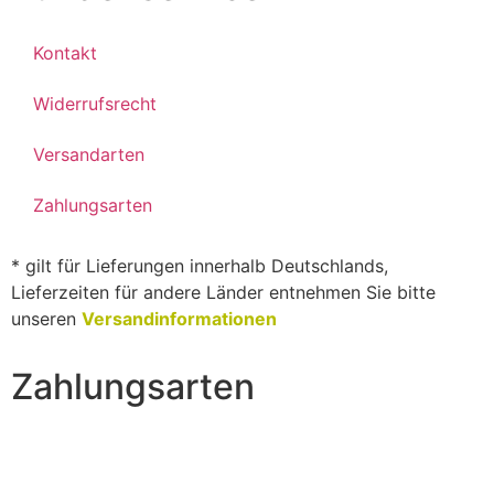
Kontakt
Widerrufsrecht
Versandarten
Zahlungsarten
* gilt für Lieferungen innerhalb Deutschlands,
Lieferzeiten für andere Länder entnehmen Sie bitte
unseren
Versandinformationen
Zahlungsarten