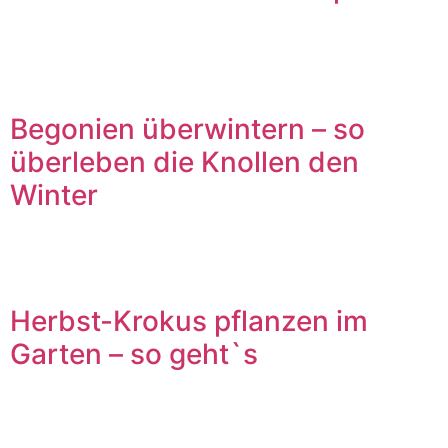
Begonien überwintern – so
überleben die Knollen den
Winter
Herbst-Krokus pflanzen im
Garten – so geht`s