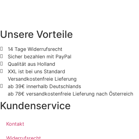
Unsere Vorteile
14 Tage Widerrufsrecht
Sicher bezahlen mit PayPal
Qualität aus Holland
XXL ist bei uns Standard
Versandkostenfreie Lieferung
ab 39€ innerhalb Deutschlands
ab 78€ versandkostenfreie Lieferung nach Österreich
Kundenservice
Kontakt
Widerrufsrecht