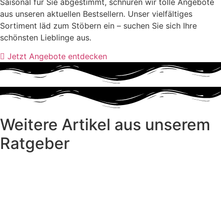
Saisonal für Sie abgestimmt, schnüren wir tolle Angebote
aus unseren aktuellen Bestsellern. Unser vielfältiges
Sortiment läd zum Stöbern ein – suchen Sie sich Ihre
schönsten Lieblinge aus.
Jetzt Angebote entdecken
Weitere Artikel aus unserem
Ratgeber