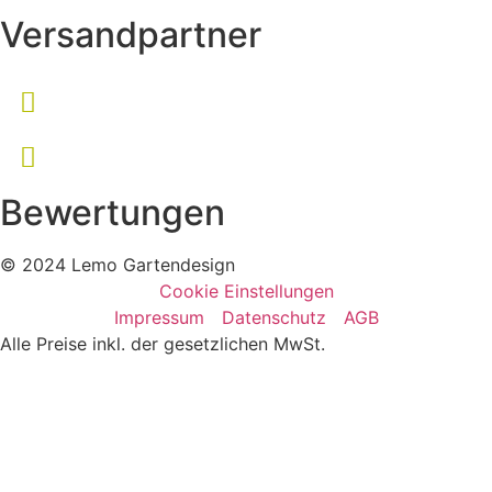
Versandpartner
Bewertungen
© 2024 Lemo Gartendesign
Cookie Einstellungen
Impressum
Datenschutz
AGB
Alle Preise inkl. der gesetzlichen MwSt.