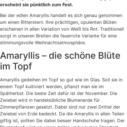
erscheint sie pünktlich zum Fest.
Bei der edlen Amaryllis handelt es sich genau genommen
um einen Ritterstern. Ihre prächtigen, opulenten Blüten
erscheinen in allen Variation von Weiß bis Rot. Traditionell
sorgt in unseren Breiten die feuerrote Variante für eine
stimmungsvolle Weihnachtsatmosphäre.
Amaryllis – die schöne Blüte
im Topf
Amaryllis gedeihen im Topf so gut wie im Glas. Soll sie in
einem Topf kultiviert werden, pflanzt man sie im
Spätherbst. Die beste Zeit dafür ist der November. Die
Zwiebel wird in handelsübliche Blumenerde für
Zimmerpflanzen gesetzt. Dabei sind nur zwei Drittel der
Zwiebel von Erde bedeckt. Da die Amaryllis in allen Teilen
giftig ist, sollten Sie dabei besser Handschuhe tragen. Der