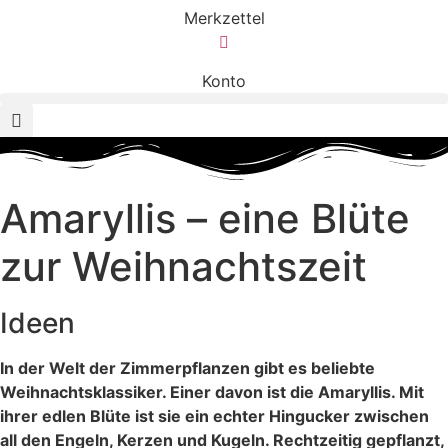
Merkzettel
Konto
Amaryllis – eine Blüte
zur Weihnachtszeit
Ideen
In der Welt der Zimmerpflanzen gibt es beliebte
Weihnachtsklassiker. Einer davon ist die Amaryllis. Mit
ihrer edlen Blüte ist sie ein echter Hingucker zwischen
all den Engeln, Kerzen und Kugeln. Rechtzeitig gepflanzt,