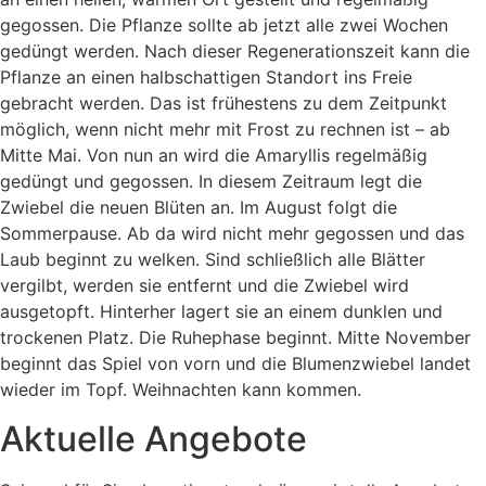
gegossen. Die Pflanze sollte ab jetzt alle zwei Wochen
gedüngt werden. Nach dieser Regenerationszeit kann die
Pflanze an einen halbschattigen Standort ins Freie
gebracht werden. Das ist frühestens zu dem Zeitpunkt
möglich, wenn nicht mehr mit Frost zu rechnen ist – ab
Mitte Mai. Von nun an wird die Amaryllis regelmäßig
gedüngt und gegossen. In diesem Zeitraum legt die
Zwiebel die neuen Blüten an. Im August folgt die
Sommerpause. Ab da wird nicht mehr gegossen und das
Laub beginnt zu welken. Sind schließlich alle Blätter
vergilbt, werden sie entfernt und die Zwiebel wird
ausgetopft. Hinterher lagert sie an einem dunklen und
trockenen Platz. Die Ruhephase beginnt. Mitte November
beginnt das Spiel von vorn und die Blumenzwiebel landet
wieder im Topf. Weihnachten kann kommen.
Aktuelle Angebote