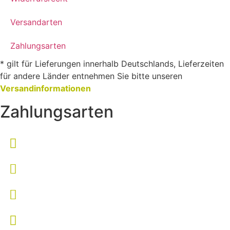
Versandarten
Zahlungsarten
* gilt für Lieferungen innerhalb Deutschlands, Lieferzeiten
für andere Länder entnehmen Sie bitte unseren
Versandinformationen
Zahlungsarten