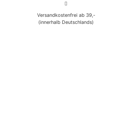
Versandkostenfrei ab 39,-
(innerhalb Deutschlands)