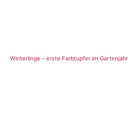
Winterlinge – erste Farbtupfer im Gartenjahr