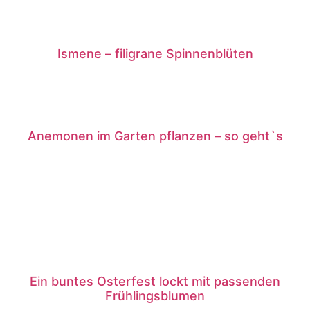
Ismene – filigrane Spinnenblüten
Anemonen im Garten pflanzen – so geht`s
Ein buntes Osterfest lockt mit passenden
Frühlingsblumen